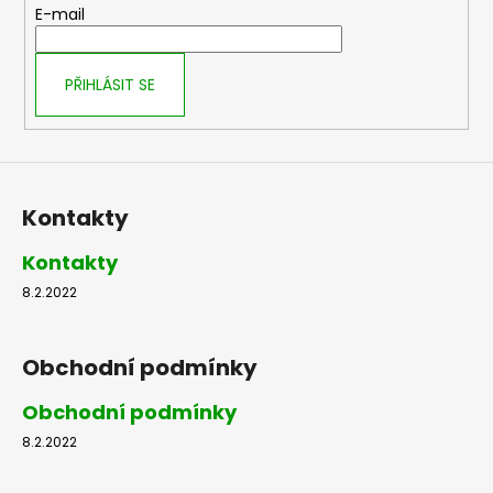
t
E-mail
í
PŘIHLÁSIT SE
Kontakty
Kontakty
8.2.2022
Obchodní podmínky
Obchodní podmínky
8.2.2022