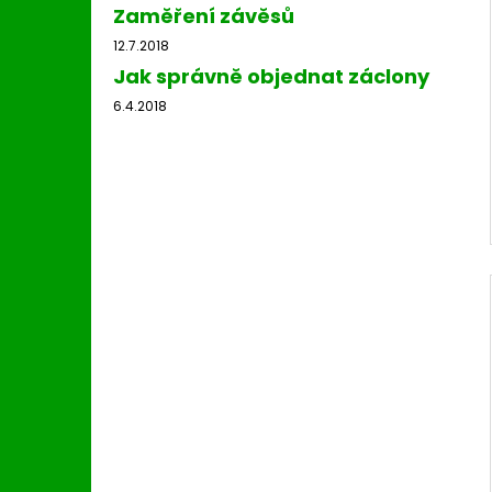
Zaměření závěsů
12.7.2018
Jak správně objednat záclony
6.4.2018