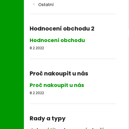
Ostatní
Hodnocení obchodu 2
Hodnocení obchodu
8.2.2022
Proč nakoupit u nás
Proč nakoupit u nás
8.2.2022
Rady a typy