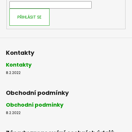
í
PŘIHLÁSIT SE
Kontakty
Kontakty
8.2.2022
Obchodní podmínky
Obchodní podmínky
8.2.2022