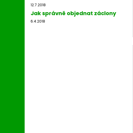
12.7.2018
Jak správně objednat záclony
6.4.2018