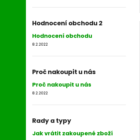
Hodnocení obchodu 2
Hodnocení obchodu
8.2.2022
Proč nakoupit u nás
Proč nakoupit u nás
8.2.2022
Rady a typy
Jak vrátit zakoupené zboží