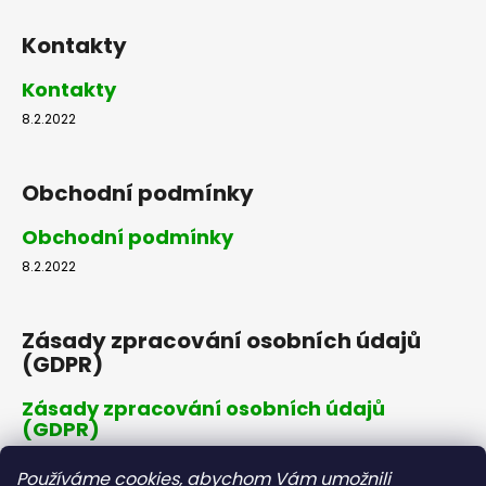
Kontakty
Kontakty
8.2.2022
Obchodní podmínky
Obchodní podmínky
8.2.2022
Zásady zpracování osobních údajů
(GDPR)
Zásady zpracování osobních údajů
(GDPR)
8.2.2022
Používáme cookies, abychom Vám umožnili