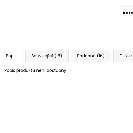
Kate
Popis
Související (16)
Podobné (16)
Diskuz
Popis produktu není dostupný