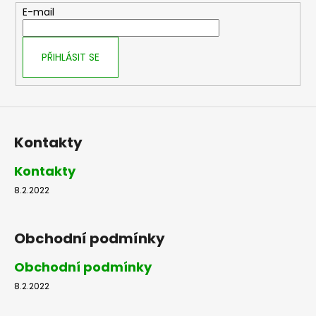
t
E-mail
í
PŘIHLÁSIT SE
Kontakty
Kontakty
8.2.2022
Obchodní podmínky
Obchodní podmínky
8.2.2022