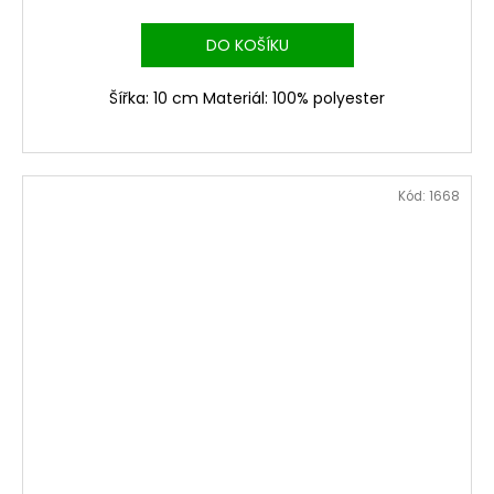
DO KOŠÍKU
Šířka: 10 cm Materiál: 100% polyester
Kód:
1668