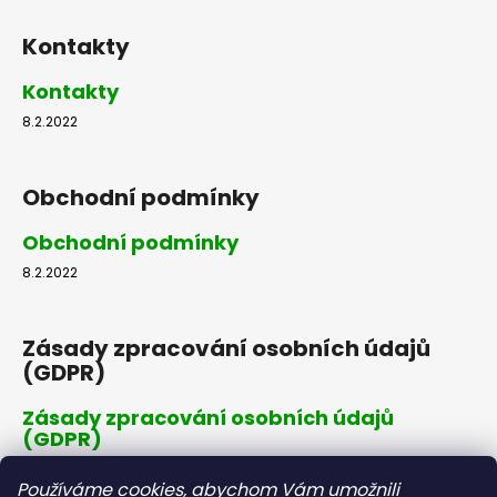
Kontakty
Kontakty
8.2.2022
Obchodní podmínky
Obchodní podmínky
8.2.2022
Zásady zpracování osobních údajů
(GDPR)
Zásady zpracování osobních údajů
(GDPR)
8.2.2022
Používáme cookies, abychom Vám umožnili