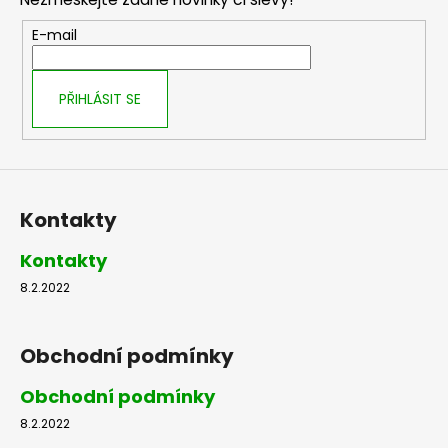
a
t
E-mail
í
PŘIHLÁSIT SE
Kontakty
Kontakty
8.2.2022
Obchodní podmínky
Obchodní podmínky
8.2.2022