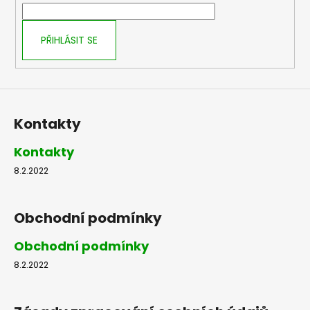
í
PŘIHLÁSIT SE
Kontakty
Kontakty
8.2.2022
Obchodní podmínky
Obchodní podmínky
8.2.2022