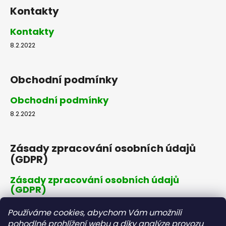
Kontakty
Kontakty
8.2.2022
Obchodní podmínky
Obchodní podmínky
8.2.2022
Zásady zpracování osobních údajů
(GDPR)
Zásady zpracování osobních údajů
(GDPR)
8.2.2022
Používáme cookies, abychom Vám umožnili
pohodlné prohlížení webu a díky analýze provozu