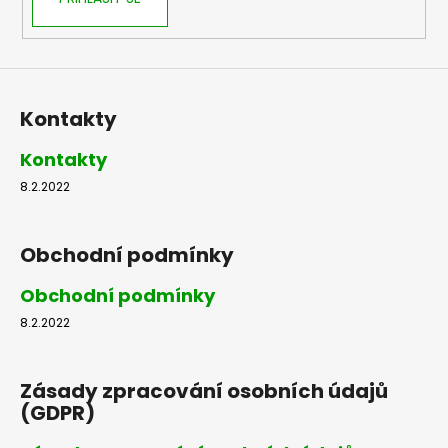
Kontakty
Kontakty
8.2.2022
Obchodní podmínky
Obchodní podmínky
8.2.2022
Zásady zpracování osobních údajů
(GDPR)