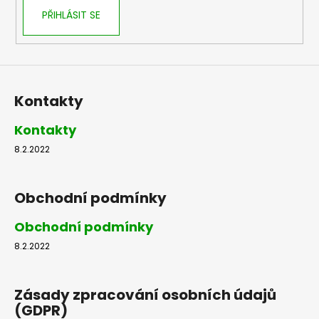
PŘIHLÁSIT SE
Kontakty
Kontakty
8.2.2022
Obchodní podmínky
Obchodní podmínky
8.2.2022
Zásady zpracování osobních údajů
(GDPR)