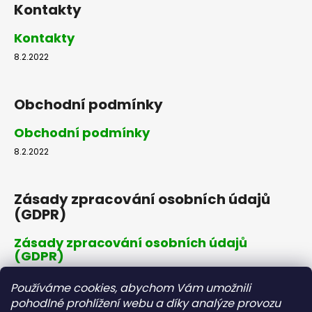
Kontakty
Kontakty
8.2.2022
Obchodní podmínky
Obchodní podmínky
8.2.2022
Zásady zpracování osobních údajů
(GDPR)
Zásady zpracování osobních údajů
(GDPR)
8.2.2022
Používáme cookies, abychom Vám umožnili
pohodlné prohlížení webu a díky analýze provozu