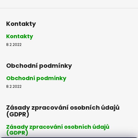
Kontakty
Kontakty
8.2.2022
Obchodní podmínky
Obchodní podmínky
8.2.2022
Zásady zpracování osobních údajů
(GDPR)
Zásady zpracování osobních údajů
(GDPR)