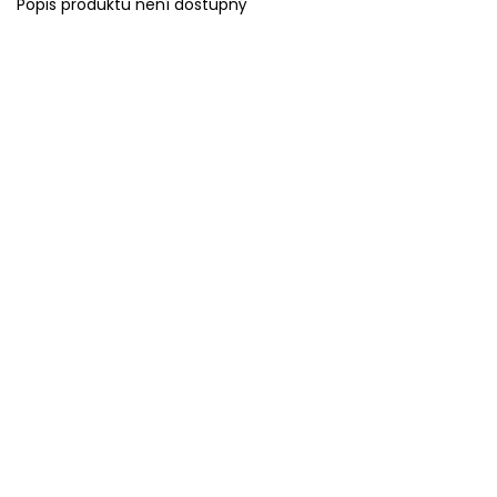
Popis produktu není dostupný