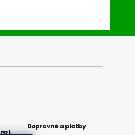
Dopravné a platby
DPR)