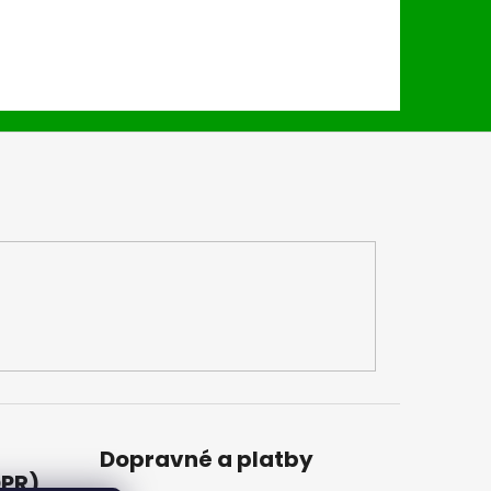
Dopravné a platby
DPR)