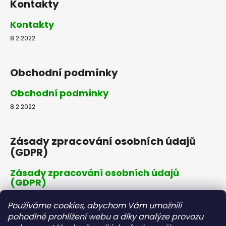
Kontakty
Kontakty
8.2.2022
Obchodní podmínky
Obchodní podmínky
8.2.2022
Zásady zpracování osobních údajů
(GDPR)
Zásady zpracování osobních údajů
(GDPR)
8.2.2022
Používáme cookies, abychom Vám umožnili
pohodlné prohlížení webu a díky analýze provozu