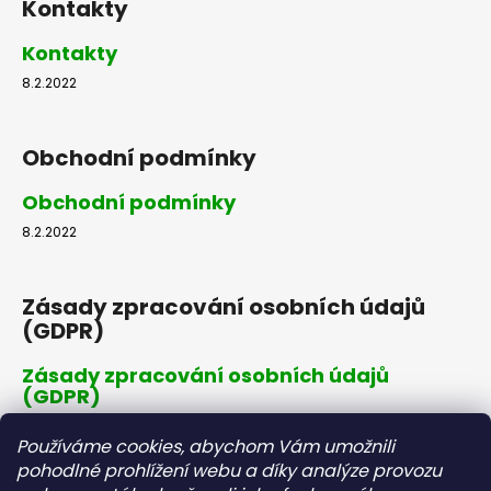
Kontakty
Kontakty
8.2.2022
Obchodní podmínky
Obchodní podmínky
8.2.2022
Zásady zpracování osobních údajů
(GDPR)
Zásady zpracování osobních údajů
(GDPR)
8.2.2022
Používáme cookies, abychom Vám umožnili
pohodlné prohlížení webu a díky analýze provozu