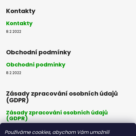
Kontakty
Kontakty
8.2.2022
Obchodní podmínky
Obchodní podmínky
8.2.2022
Zásady zpracování osobních údajů
(GDPR)
Zásady zpracování osobních údajů
(GDPR)
8.2.2022
Používáme cookies, abychom Vám umožnili