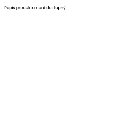
Popis produktu není dostupný