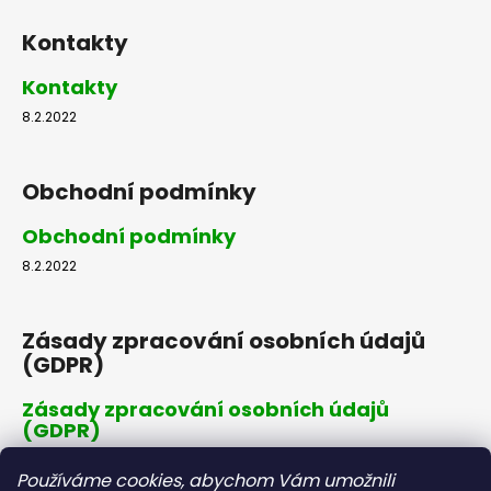
Kontakty
Kontakty
8.2.2022
Obchodní podmínky
Obchodní podmínky
8.2.2022
Zásady zpracování osobních údajů
(GDPR)
Zásady zpracování osobních údajů
(GDPR)
8.2.2022
Používáme cookies, abychom Vám umožnili