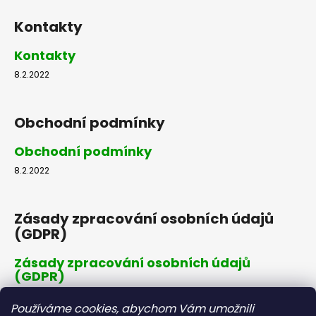
Kontakty
Kontakty
8.2.2022
Obchodní podmínky
Obchodní podmínky
8.2.2022
Zásady zpracování osobních údajů
(GDPR)
Zásady zpracování osobních údajů
(GDPR)
8.2.2022
Používáme cookies, abychom Vám umožnili