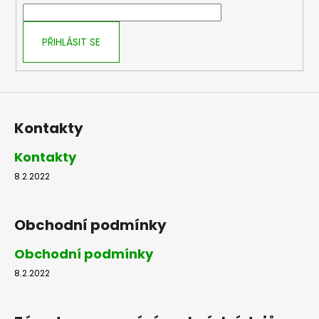
í
PŘIHLÁSIT SE
Kontakty
Kontakty
8.2.2022
Obchodní podmínky
Obchodní podmínky
8.2.2022