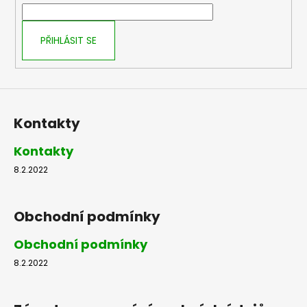
í
PŘIHLÁSIT SE
Kontakty
Kontakty
8.2.2022
Obchodní podmínky
Obchodní podmínky
8.2.2022