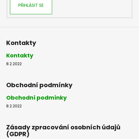
PŘIHLÁSIT SE
Kontakty
Kontakty
8.2.2022
Obchodní podmínky
Obchodní podmínky
8.2.2022
Zásady zpracování osobních údajů
(GDPR)