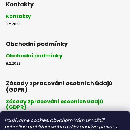
Kontakty
Kontakty
8.2.2022
Obchodní podmínky
Obchodní podmínky
8.2.2022
Zásady zpracování osobních údajů
(GDPR)
Zásady zpracování osobních údajů
(GDPR)
8.2.2022
Používáme cookies, abychom Vám umožnili
pohodlné prohlížení webu a díky analýze provozu